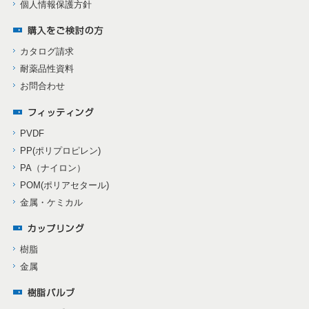
個人情報保護方針
カタログ請求
耐薬品性資料
お問合わせ
PVDF
PP(ポリプロピレン)
PA（ナイロン）
POM(ポリアセタール)
金属・ケミカル
樹脂
金属