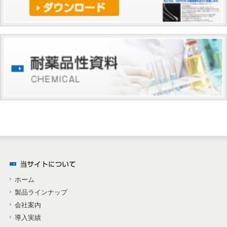
ホーム
製品ラインナップ
会社案内
導入実績