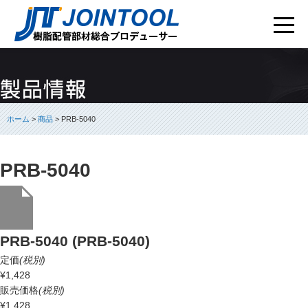
ホーム
>
商品
> PRB-5040
PRB-5040
PRB-5040 (PRB-5040)
定価
(税別)
¥1,428
販売価格
(税別)
¥1,428