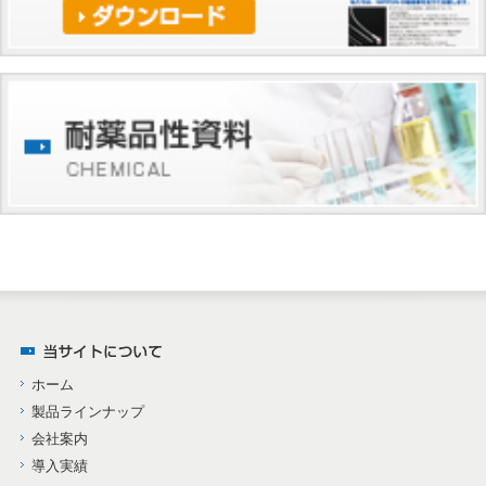
ホーム
製品ラインナップ
会社案内
導入実績