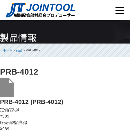
ホーム
>
商品
> PRB-4012
PRB-4012
PRB-4012 (PRB-4012)
定価
(税別)
¥989
販売価格
(税別)
¥989