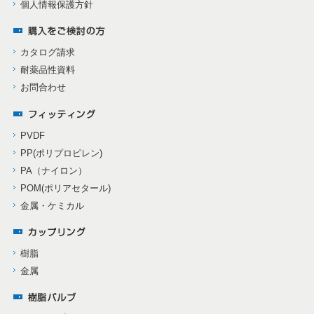
個人情報保護方針
カタログ請求
耐薬品性資料
お問合わせ
PVDF
PP(ポリプロピレン)
PA（ナイロン）
POM(ポリアセタール)
金属・ケミカル
樹脂
金属