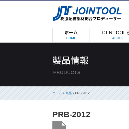
ホーム
>
商品
> PRB-2012
PRB-2012