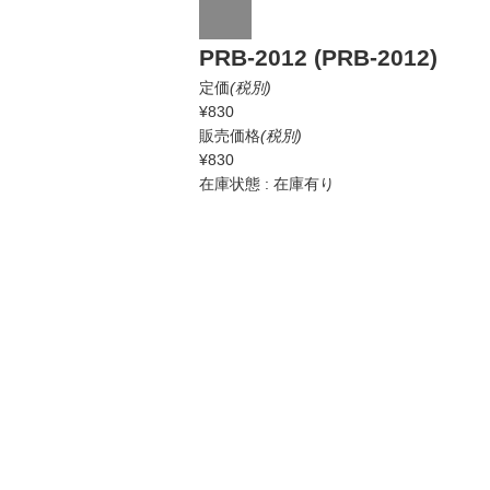
PRB-2012 (PRB-2012)
定価
(税別)
¥830
販売価格
(税別)
¥830
在庫状態 : 在庫有り