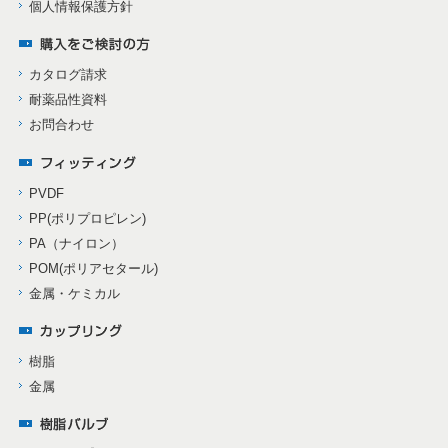
個人情報保護方針
カタログ請求
耐薬品性資料
お問合わせ
PVDF
PP(ポリプロピレン)
PA（ナイロン）
POM(ポリアセタール)
金属・ケミカル
樹脂
金属