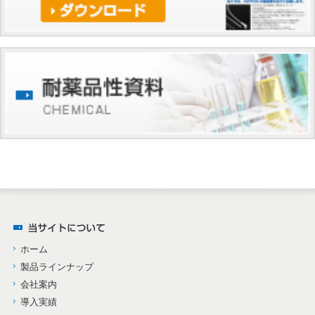
ホーム
製品ラインナップ
会社案内
導入実績