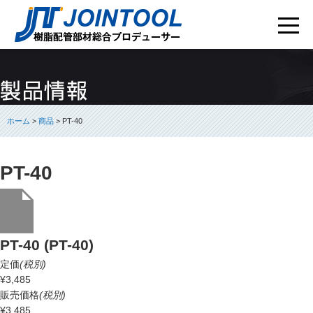
ホーム
>
商品
> PT-40
PT-40
PT-40 (PT-40)
定価
(税別)
¥3,485
販売価格
(税別)
¥3,485