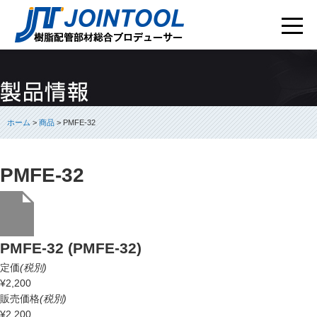
ホーム
>
商品
> PMFE-32
PMFE-32
PMFE-32 (PMFE-32)
定価
(税別)
¥2,200
販売価格
(税別)
¥2,200