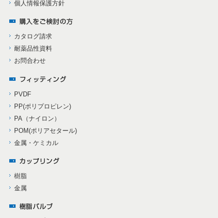
個人情報保護方針
カタログ請求
耐薬品性資料
お問合わせ
PVDF
PP(ポリプロピレン)
PA（ナイロン）
POM(ポリアセタール)
金属・ケミカル
樹脂
金属