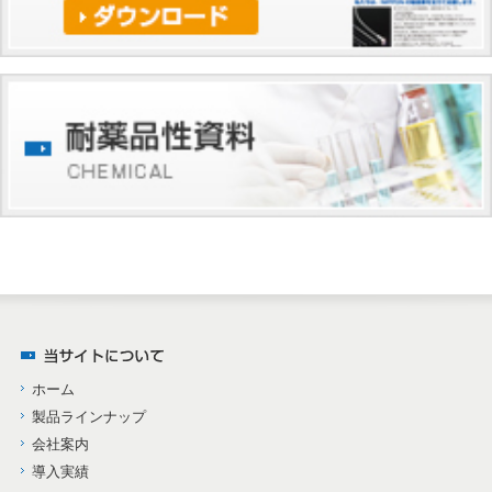
ホーム
製品ラインナップ
会社案内
導入実績