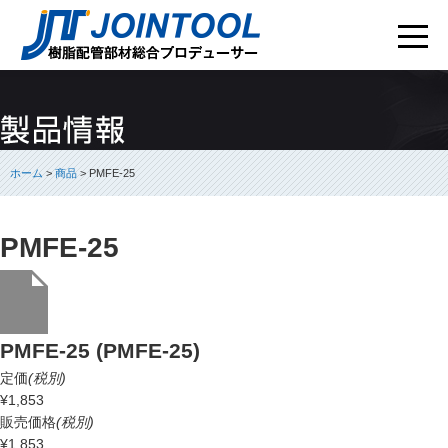
ホーム
>
商品
> PMFE-25
PMFE-25
PMFE-25 (PMFE-25)
定価
(税別)
¥1,853
販売価格
(税別)
¥1,853