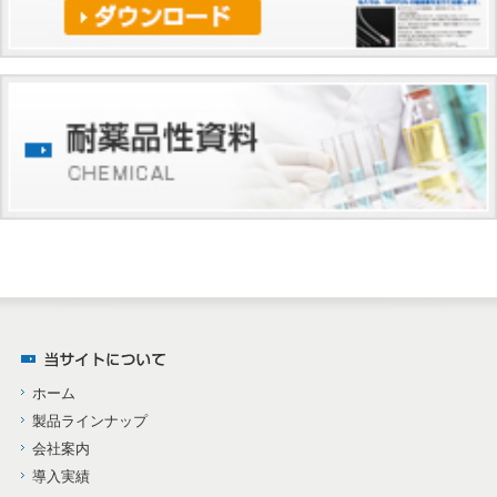
ホーム
製品ラインナップ
会社案内
導入実績