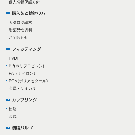
個人情報保護方針
カタログ請求
耐薬品性資料
お問合わせ
PVDF
PP(ポリプロピレン)
PA（ナイロン）
POM(ポリアセタール)
金属・ケミカル
樹脂
金属