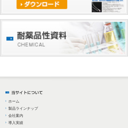
ホーム
製品ラインナップ
会社案内
導入実績