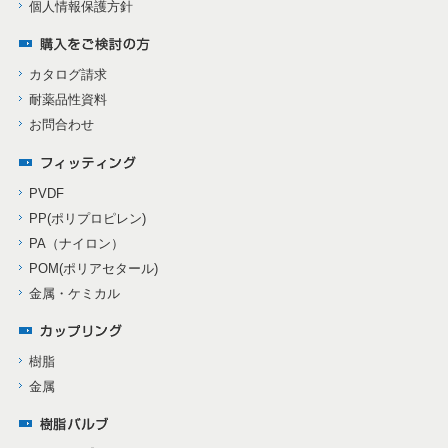
個人情報保護方針
カタログ請求
耐薬品性資料
お問合わせ
PVDF
PP(ポリプロピレン)
PA（ナイロン）
POM(ポリアセタール)
金属・ケミカル
樹脂
金属