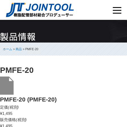
ホーム
>
商品
> PMFE-20
PMFE-20
PMFE-20 (PMFE-20)
定価
(税別)
¥1,495
販売価格
(税別)
¥1,495