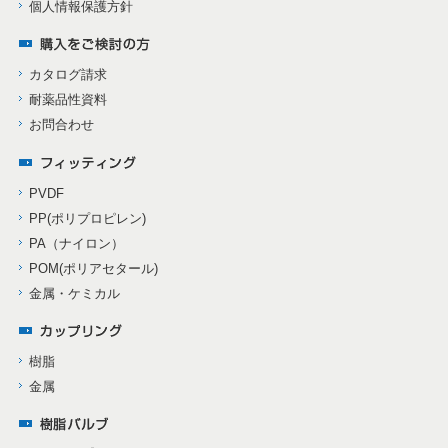
個人情報保護方針
カタログ請求
耐薬品性資料
お問合わせ
PVDF
PP(ポリプロピレン)
PA（ナイロン）
POM(ポリアセタール)
金属・ケミカル
樹脂
金属