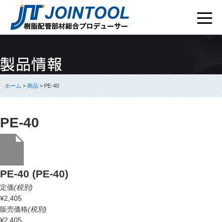
ホーム
>
商品
> PE-40
PE-40
PE-40 (PE-40)
定価
(税別)
¥2,405
販売価格
(税別)
¥2,405