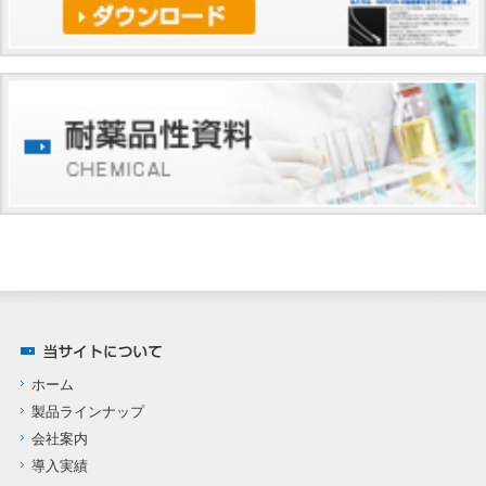
ホーム
製品ラインナップ
会社案内
導入実績