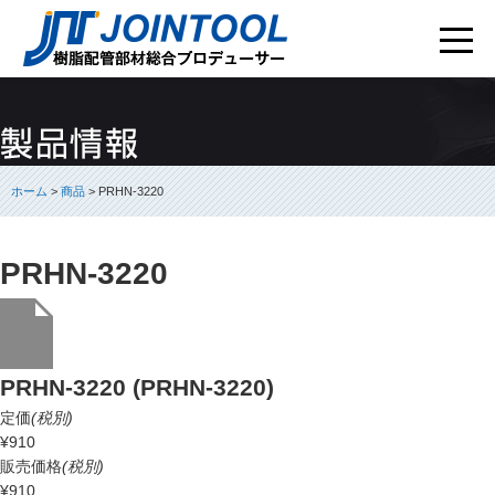
ホーム
>
商品
> PRHN-3220
PRHN-3220
PRHN-3220 (PRHN-3220)
定価
(税別)
¥910
販売価格
(税別)
¥910