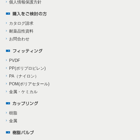
個人情報保護方針
カタログ請求
耐薬品性資料
お問合わせ
PVDF
PP(ポリプロピレン)
PA（ナイロン）
POM(ポリアセタール)
金属・ケミカル
樹脂
金属