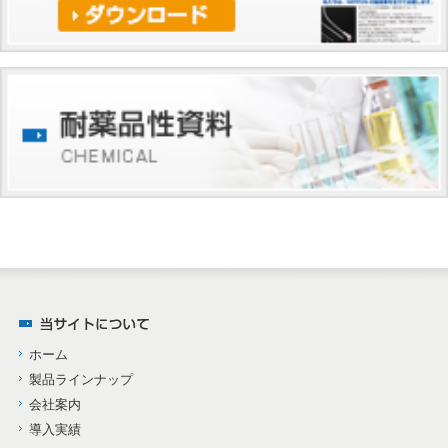
ホーム
製品ラインナップ
会社案内
導入実績