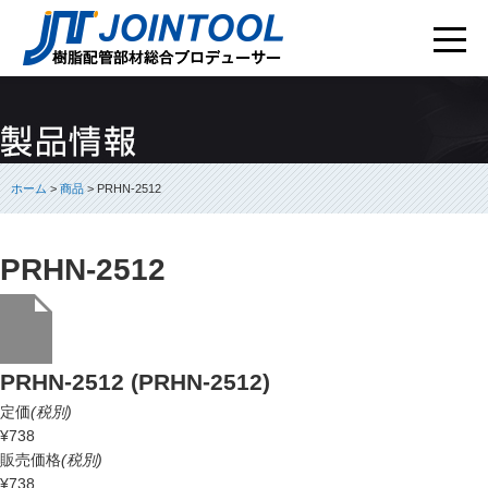
ホーム
>
商品
> PRHN-2512
PRHN-2512
PRHN-2512 (PRHN-2512)
定価
(税別)
¥738
販売価格
(税別)
¥738