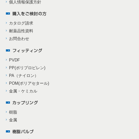
個人情報保護方針
カタログ請求
耐薬品性資料
お問合わせ
PVDF
PP(ポリプロピレン)
PA（ナイロン）
POM(ポリアセタール)
金属・ケミカル
樹脂
金属