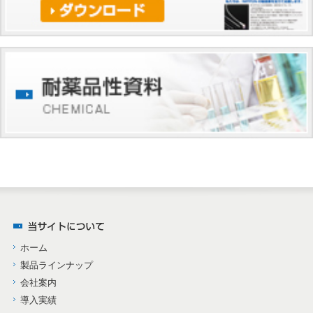
ホーム
製品ラインナップ
会社案内
導入実績