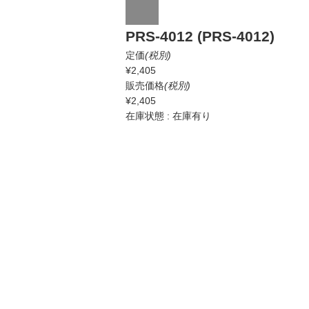
PRS-4012 (PRS-4012)
定価
(税別)
¥2,405
販売価格
(税別)
¥2,405
在庫状態 : 在庫有り