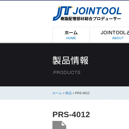
ホーム
>
商品
> PRS-4012
PRS-4012